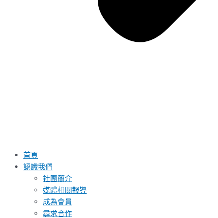
首頁
認識我們
社團簡介
媒體相關報導
成為會員
尋求合作